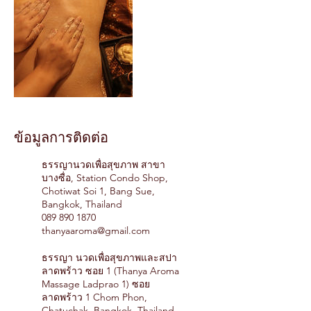
ข้อมูลการติดต่อ
ธรรญานวดเพื่อสุขภาพ สาขา
บางซื่อ, Station Condo Shop,
Chotiwat Soi 1, Bang Sue,
Bangkok, Thailand
089 890 1870
thanyaaroma@gmail.com
ธรรญา นวดเพื่อสุขภาพและสปา
ลาดพร้าว ซอย 1 (Thanya Aroma
Massage Ladprao 1) ซอย
ลาดพร้าว 1 Chom Phon,
Chatuchak, Bangkok, Thailand