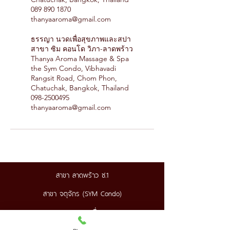
089 890 1870
thanyaaroma@gmail.com
ธรรญา นวดเพื่อสุขภาพและสปา
สาขา ซิม คอนโด วิภา-ลาดพร้าว
Thanya Aroma Massage & Spa
the Sym Condo, Vibhavadi
Rangsit Road, Chom Phon,
Chatuchak, Bangkok, Thailand
098-2500495
thanyaaroma@gmail.com
สาขา ลาดพร้าว ซ.1
สาขา จตุจักร (SYM Condo)
สาขา บางซื่อ