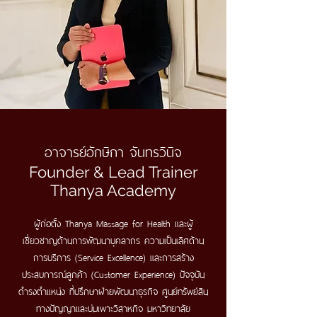
อาจารย์อักษิกา จันทรวินิจ
Founder & Lead Trainer
Thanya Academy
ผู้ก่อตั้ง Thanya Massage for Health และผู้
เชี่ยวชาญด้านการพัฒนาบุคลากร ความเป็นเลิศด้าน
การบริการ (Service Excellence) และการสร้าง
ประสบการณ์ลูกค้า (Customer Experience)
ปัจจุบัน
ดำรงตำแหน่ง ที่ปรึกษาฝ่ายพัฒนาธุรกิจ ศูนย์ทรัพย์สิน
ทางปัญญาและบ่มเพาะวิสาหกิจ มหาวิทยาลัย