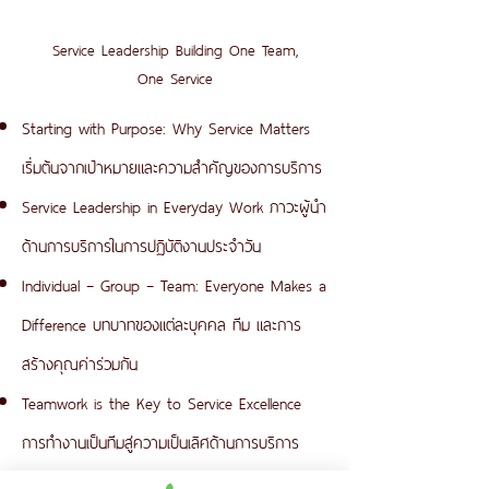
Service Leadership Building One Team,
One Service
Starting with Purpose: Why Service Matters
เริ่มต้นจากเป้าหมายและความสำคัญของการบริการ
Service Leadership in Everyday Work ภาวะผู้นำ
ด้านการบริการในการปฏิบัติงานประจำวัน
Individual – Group – Team: Everyone Makes a
Difference บทบาทของแต่ละบุคคล ทีม และการ
สร้างคุณค่าร่วมกัน
Teamwork is the Key to Service Excellence
การทำงานเป็นทีมสู่ความเป็นเลิศด้านการบริการ
Collaboration Across Departments การทำงาน