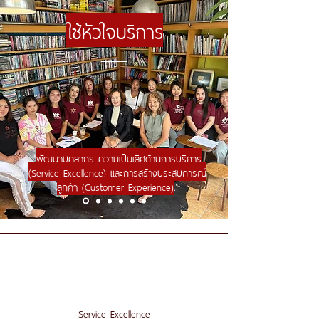
ใช้หัวใจบริการ
พัฒนาบุคลากร ความเป็นเลิศด้านการบริการ
“
(Service Excellence) และการสร้างประสบการณ์
ลูกค้า (Customer Experience)
."
Service Excellence