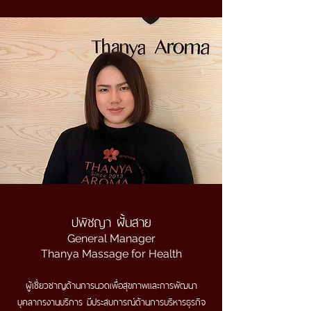
ปพิชญา ฝั้นสาย
General Manager
Thanya Massage for Health
ผู้เชี่ยวชาญด้านการนวดเพื่อสุขภาพและการพัฒนา
บุคลากรงานบริการ มีประสบการณ์ด้านการบริหารธุรกิจ