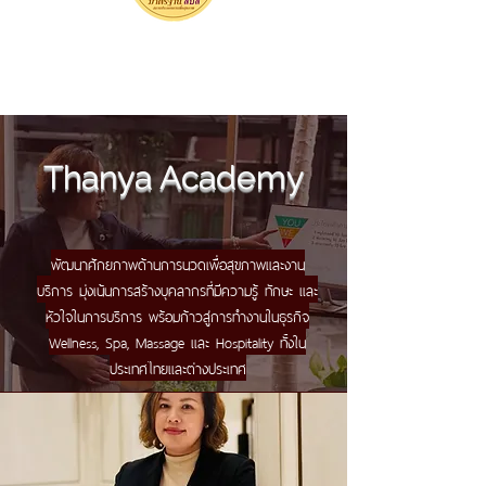
Thanya Academy
พัฒนาศักยภาพด้านการนวดเพื่อสุขภาพและงาน
บริการ มุ่งเน้นการสร้างบุคลากรที่มีความรู้ ทักษะ และ
หัวใจในการบริการ พร้อมก้าวสู่การทำงานในธุรกิจ
Wellness, Spa, Massage และ Hospitality ทั้งใน
ประเทศไทยและต่างประเทศ