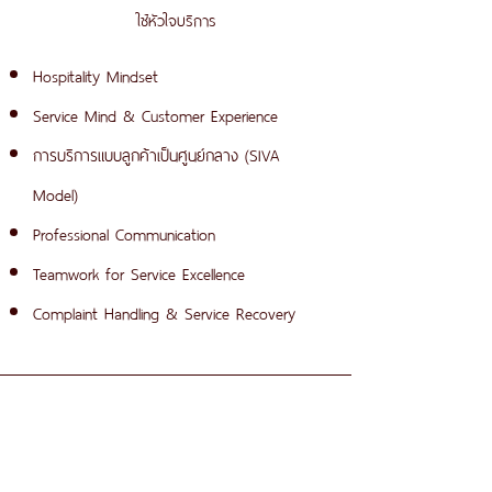
ใช้หัวใจบริการ
Hospitality Mindset
Service Mind & Customer Experience
การบริการแบบลูกค้าเป็นศูนย์กลาง (SIVA
Model)
Professional Communication
Teamwork for Service Excellence
Complaint Handling & Service Recovery