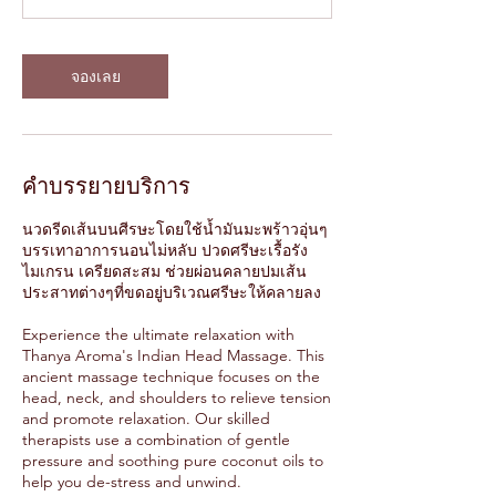
จองเลย
คำบรรยายบริการ
นวดรีดเส้นบนศีรษะโดยใช้น้ำมันมะพร้าวอุ่นๆ
บรรเทาอาการนอนไม่หลับ ปวดศรีษะเรื้อรัง
ไมเกรน เครียดสะสม ช่วยผ่อนคลายปมเส้น
ประสาทต่างๆที่ขดอยู่บริเวณศรีษะให้คลายลง
Experience the ultimate relaxation with
Thanya Aroma's Indian Head Massage. This
ancient massage technique focuses on the
head, neck, and shoulders to relieve tension
and promote relaxation. Our skilled
therapists use a combination of gentle
pressure and soothing pure coconut oils to
help you de-stress and unwind.