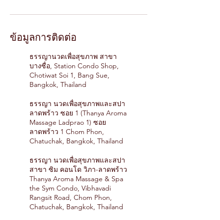
ข้อมูลการติดต่อ
ธรรญานวดเพื่อสุขภาพ สาขา
บางซื่อ, Station Condo Shop,
Chotiwat Soi 1, Bang Sue,
Bangkok, Thailand
ธรรญา นวดเพื่อสุขภาพและสปา
ลาดพร้าว ซอย 1 (Thanya Aroma
Massage Ladprao 1) ซอย
ลาดพร้าว 1 Chom Phon,
Chatuchak, Bangkok, Thailand
ธรรญา นวดเพื่อสุขภาพและสปา
สาขา ซิม คอนโด วิภา-ลาดพร้าว
Thanya Aroma Massage & Spa
the Sym Condo, Vibhavadi
Rangsit Road, Chom Phon,
Chatuchak, Bangkok, Thailand