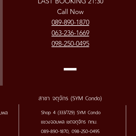
LAST BOOKING 21:30
Call Now
089-890-1870
063-236-1669
098-250-0495
สาขา จตุจักร (SYM Condo)
Shop 4 (333/729) SYM Condo
อมพล
แขวงจอมพล
เขตจตุจักร กทม.
089-890-1870, 098-250-0495