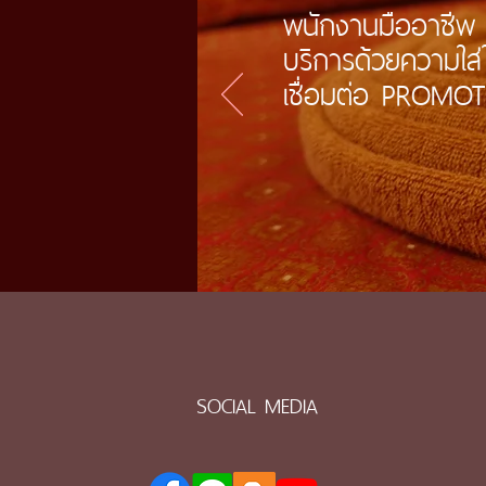
พนักงานมืออาชีพ
บริการด้วยความใส่
เชื่อมต่อ PROMO
SOCIAL MEDIA