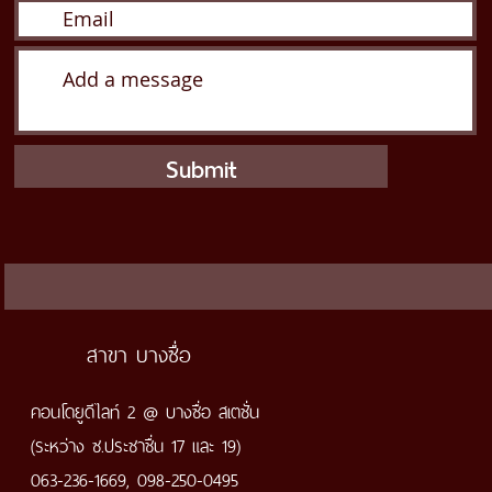
Submit
สาขา บางซื่อ
คอนโดยูดีไลท์ 2 @ บางซื่อ สเตชั่น
(ระหว่าง ซ.ประชาชื่น 17 และ 19)
063-236-1669, 098-250-0495