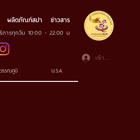
ผลิตภัณฑ์สปา
ข่าวสาร
บริการทุกวัน 10:00 - 22:00 น
เข้าสู่ระบบ
สุวรรณภูมิ
U.S.A.