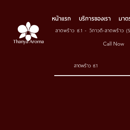
หน้าแรก
บริการของเรา
มาต
ลาดพร้าว ซ.1 - วิภาวดี-ลาดพร้าว (
Call Now
ลาดพร้าว ซ.1