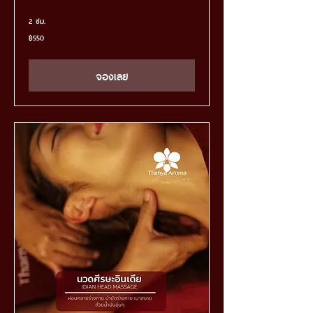
2 ชม.
550
฿550
บาท
ไทย
จองเลย