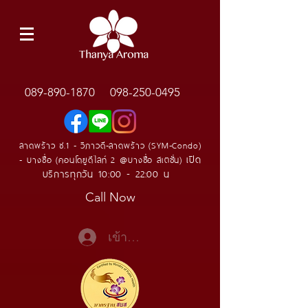
089-890-1870
098-250-0495
ลาดพร้าว ซ.1 - วิภาวดี-ลาดพร้าว (SYM-Condo)
เปิด
- บางซื่อ (คอนโดยูดีไลท์ 2 @บางซื่อ สเตชั่น)
บริการทุกวัน 10:00 - 22:00 น
Call Now
เข้าสู่ระบบ