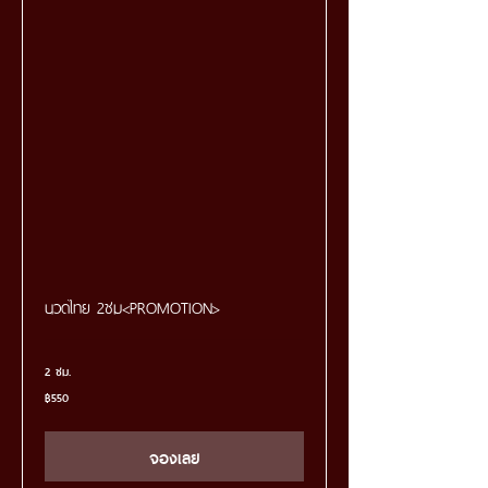
นวดไทย 2ชม<PROMOTION>
2 ชม.
550
฿550
บาท
ไทย
จองเลย