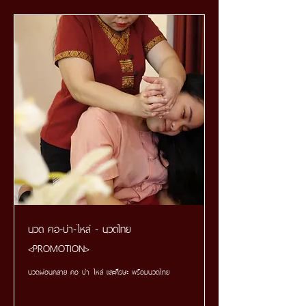
นวด คอ-บ่า-ไหล่ - นวดไทย
<PROMOTION>
นวดผ่อนคลาย คอ บ่า ไหล่ และศีรษะ พร้อมนวดไทย