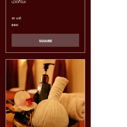
นวดศีรษะ
30 นาที
400
฿400
บาท
ไทย
จองเลย