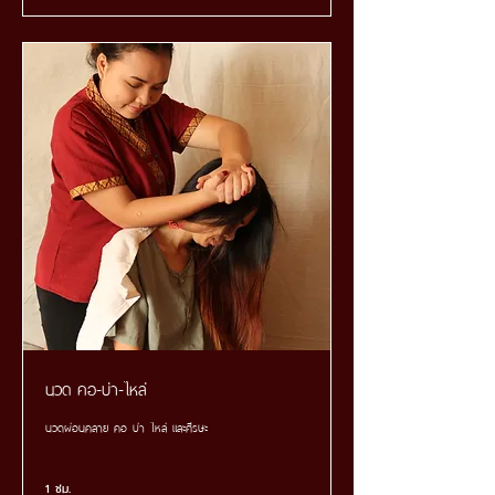
นวด คอ-บ่า-ไหล่
นวดผ่อนคลาย คอ บ่า ไหล่ และศีรษะ
1 ชม.