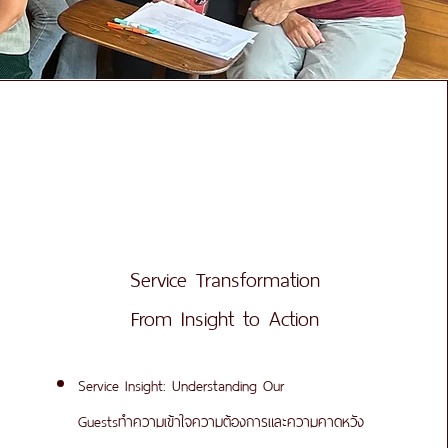
Service Transformation
From Insight to Action
Service Insight: Understanding Our
Guests
ทำความเข้าใจความต้องการและความคาดหวัง