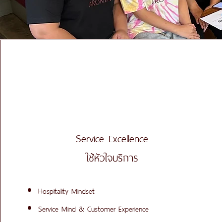
Service Excellence
ใช้หัวใจบริการ
Hospitality Mindset
Service Mind & Customer Experience