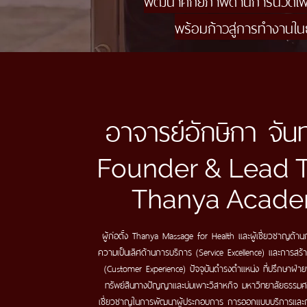
พัฒนาศักยภาพด้านการนวดเพื่อ
พร้อมก้าวสู่การทำงานใน
อาจารย์อักษิกา จันท
Founder & Lead T
Thanya Acad
ผู้ก่อตั้ง Thanya Massage for Health และผู้เชี่ยวชาญด้
ความเป็นเลิศด้านการบริการ (Service Excellence) และการสร้
(Customer Experience)
ปัจจุบันดำรงตำแหน่ง ที่ปรึกษาฝ่า
ทรัพย์สินทางปัญญาและบ่มเพาะวิสาหกิจ มหาวิทยาลัยธรรม
เชี่ยวชาญในการพัฒนาผู้ประกอบการ การออกแบบบริการแล