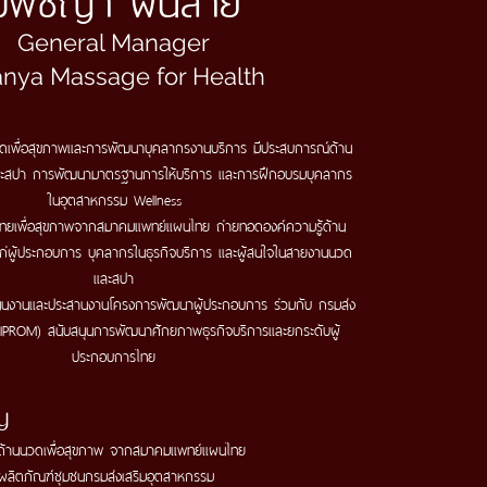
General Manager
nya Massage for Health
วดเพื่อสุขภาพและการพัฒนาบุคลากรงานบริการ มีประสบการณ์ด้าน
ละสปา การพัฒนามาตรฐานการให้บริการ และการฝึกอบรมบุคลากร
ในอุตสาหกรรม Wellness
ทยเพื่อสุขภาพจากสมาคมแพทย์แผนไทย ถ่ายทอดองค์ความรู้ด้าน
แก่ผู้ประกอบการ บุคลากรในธุรกิจบริการ และผู้สนใจในสายงานนวด
และสปา
ินงานและประสานงานโครงการพัฒนาผู้ประกอบการ ร่วมกับ กรมส่ง
IPROM) สนับสนุนการพัฒนาศักยภาพธุรกิจบริการและยกระดับผู้
ประกอบการไทย
ญ
ด้าน
นวดเพื่อสุขภาพ จากสมาคมแพทย์แผนไทย
ผลิตภัณฑ์ชุมชนกรมส่งเสริมอุตสาหกรรม