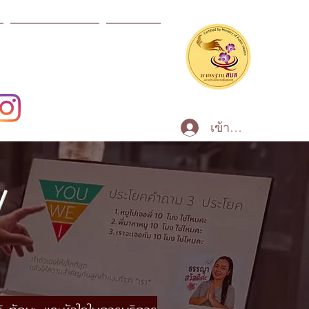
ผลิตภัณฑ์สปา
ข่าวสาร
บริการทุกวัน 10:00 - 22:00 น
เข้าสู่ระบบ
y