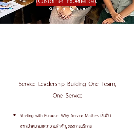
."
Service Leadership Building One Team,
One Service
Starting with Purpose: Why Service Matters เริ่มต้น
จากเป้าหมายและความสำคัญของการบริการ