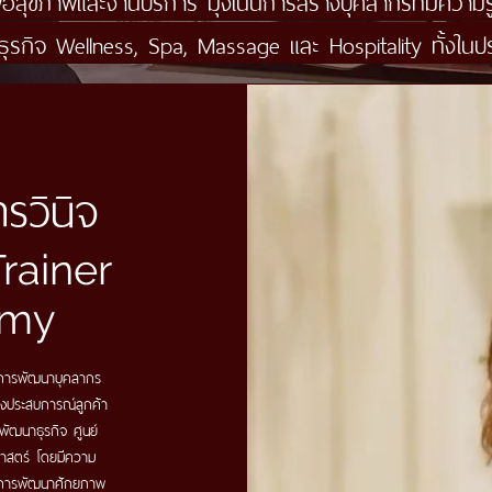
สุขภาพและงานบริการ มุ่งเน้นการสร้างบุคลากรที่มีความรู
ธุรกิจ Wellness, Spa, Massage และ Hospitality ทั้งใน
รวินิจ
rainer
emy
านการพัฒนาบุคลากร
างประสบการณ์ลูกค้า
ยพัฒนาธุรกิจ ศูนย์
ศาสตร์ โดยมีความ
ะการพัฒนาศักยภาพ