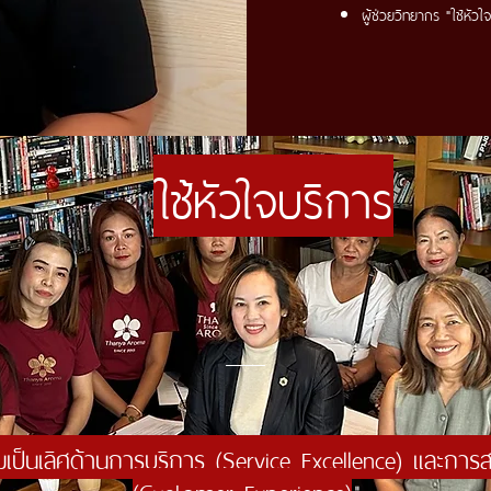
ผู้ช่วยวิทยากร "ใช้หัว
ใช้หัวใจบริการ
ป็นเลิศด้านการบริการ (Service Excellence) และการส
(Customer Experience)