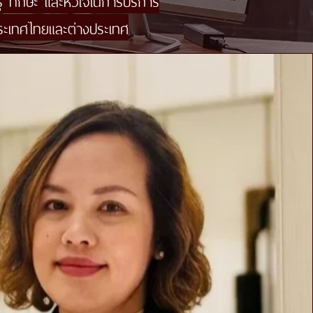
้ ทักษะ และหัวใจในการบริการ
ประเทศไทยและต่างประเทศ