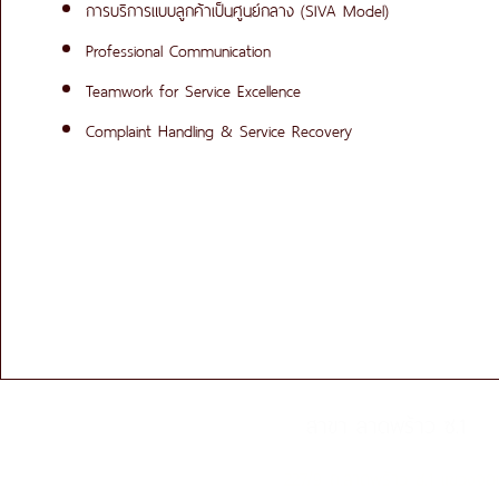
การบริการแบบลูกค้าเป็นศูนย์กลาง (SIVA Model)
Professional Communication
Teamwork for Service Excellence
Complaint Handling & Service Recovery
สาขา ลาดพร้าว ซ.1
227/9 ถ.ลาดพร้าว ซ.1 แขวงจ