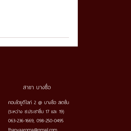
สาขา บางซื่อ
คอนโดยูดีไลท์ 2 @ บางซื่อ สเตชั่น
(ระหว่าง ซ.ประชาชื่น 17 และ 19)
063-236-1669, 098-250-0495
thanyaaroma@gmail.com