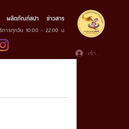
ผลิตภัณฑ์สปา
ข่าวสาร
บริการทุกวัน 10:00 - 22:00 น
เข้าสู่ระบบ