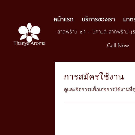
หน้าแรก
บริการของเรา
มาต
ลาดพร้าว ซ.1 - วิภาวดี-ลาดพร้าว (
Call Now
การสมัครใช้งาน
ดูและจัดการแพ็กเกจการใช้งานที่คุ