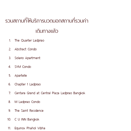
รวมสถานที่ให้บริการนวดนอกสถานที่รวมค่า
เดินทางแล้ว
The Quarter Ladprao
Abstract Condo
Solario Apartment 
SYM Condo
Apartelle
Chapter 1 Ladprao 
Centara Grand at Central Plaza Ladprao Bangkok
M Ladprao Condo
The Saint Residence
C U INN Bangkok
Equinox Phahol Vibha