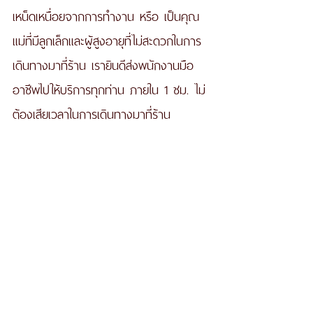
เหน็ดเหนื่อยจากการทำงาน หรือ เป็นคุณ
แม่ที่มีลูกเล็กและผู้สูงอายุที่ไม่สะดวกในการ
เดินทางมาที่ร้าน เรายินดีส่งพนักงานมือ
อาชีพไปให้บริการทุกท่าน ภายใน 1 ชม.​ ไม่
ต้องเสียเวลาในการเดินทางมาที่ร้าน 