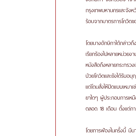
กรุงเทพมหานครและจังหวัดใ
ร้อนจากมาตรการโควิดข
โดยนางอักษิกาได้กล่าวถึ
เรียกร้องไปหลายหน่วยง
หนังสือถึงหลายกระทรวงเร
ป่วยโควิดและยังได้รับอน
แต่โดนสั่งให้ปิดแบบเหมาเข
ยาใดๆ ผู้ประกอบการเหมือ
ตลอด 18 เดือน ตั้งแต่
โดยการฟ้องในครั้งนี้ ม