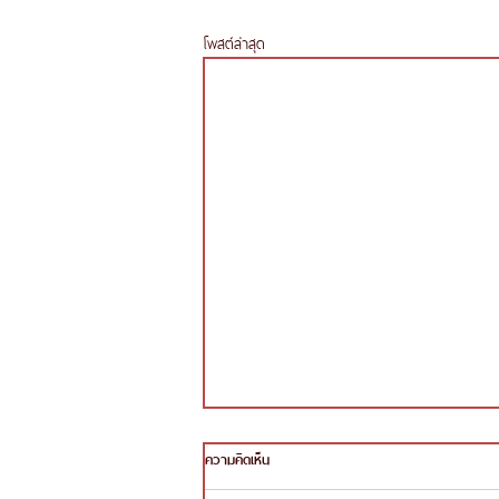
โพสต์ล่าสุด
ความคิดเห็น