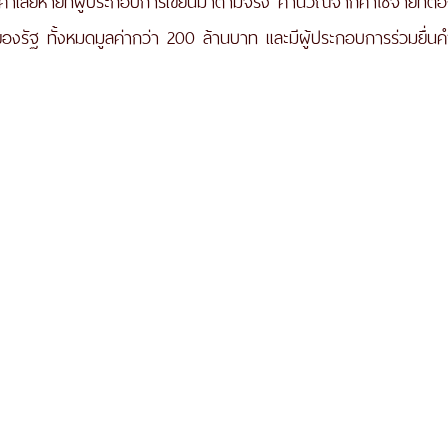
ดของรัฐ ทั้งหมดมูลค่ากว่า 200 ล้านบาท และมีผู้ประกอบการร่วมยื่น