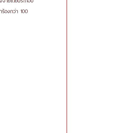
คำร้องกว่า 100 