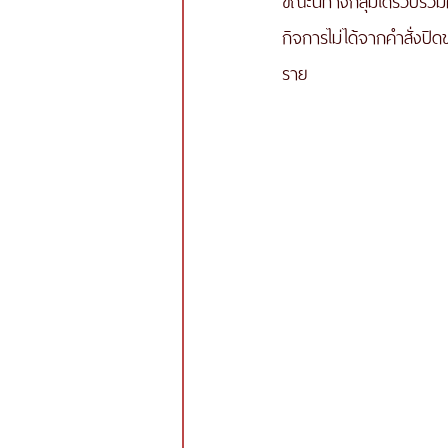
กิจการไม่ได้จากคำสั่งปิ
ราย 