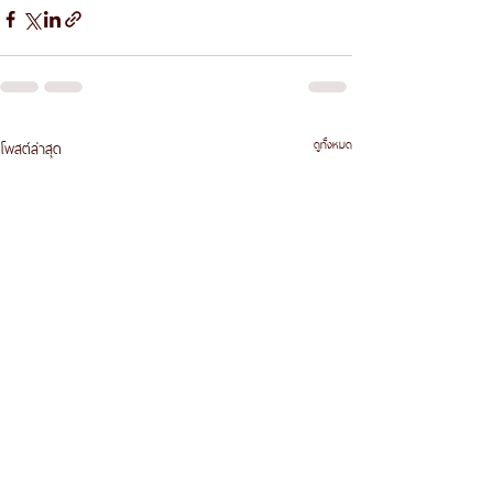
ดูทั้งหมด
โพสต์ล่าสุด