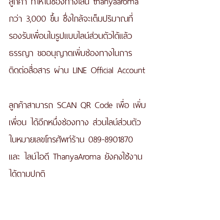
ลูกค้า ที่ให้ในช่องทางไลน์ thanyaaroma 
กว่า 3,000 ขึ้น ซึ่งใกล้จะเต็มปริมาณที่
รองรับเพื่อนในรูปแบบไลน์ส่วนตัวได้แล้ว 
ธรรญา ขออนุญาตเพิ่มช่องทางในการ
ติดต่อสื่อสาร ผ่าน LINE Official Account
ลูกค้าสามารถ SCAN QR Code เพื่อ เพิ่ม
เพื่อน ได้อีกหนึ่งช่องทาง ส่วนไลน์ส่วนตัว 
ในหมายเลขโทรศัพท์ร้าน 089-8901870 
และ ไลน์ไอดี ThanyaAroma ยังคงใช้งาน
ได้ตามปกติ 