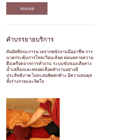
จองเลย
คำบรรยายบริการ
สัมผัสศิลปะการนวดจากพนักงานมืออาชีพ การ
นวดกระตุ้นการไหลเวียนเลิอด ผ่อนคลายความ
ตึงเครียดจากการทำงาน ระบบขับของเสียทาง
น้ำเหลืองและหลอดเลือดทำงานอย่างมี
ประสิทธิภาพ ไม่สะสมพิษตกค้าง มีความสมดุล
ทั้งร่างกายและจิตใจ