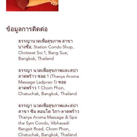
ข้อมูลการติดต่อ
ธรรญานวดเพื่อสุขภาพ สาขา
บางซื่อ, Station Condo Shop,
Chotiwat Soi 1, Bang Sue,
Bangkok, Thailand
ธรรญา นวดเพื่อสุขภาพและสปา
ลาดพร้าว ซอย 1 (Thanya Aroma
Massage Ladprao 1) ซอย
ลาดพร้าว 1 Chom Phon,
Chatuchak, Bangkok, Thailand
ธรรญา นวดเพื่อสุขภาพและสปา
สาขา ซิม คอนโด วิภา-ลาดพร้าว
Thanya Aroma Massage & Spa
the Sym Condo, Vibhavadi
Rangsit Road, Chom Phon,
Chatuchak, Bangkok, Thailand