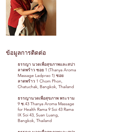
ข้อมูลการติดต่อ
ธรรญา นวดเพื่อสุขภาพและสปา
ลาดพร้าว ซอย 1 (Thanya Aroma
Massage Ladprao 1) ซอย
ลาดพร้าว 1 Chom Phon,
Chatuchak, Bangkok, Thailand
ธรรญานวดเพื่อสุขภาพ พระราม
9 ซ.43 Thanya Aroma Massage
for Health Rama 9 Soi 43 Rama
IX Soi 43, Suan Luang,
Bangkok, Thailand