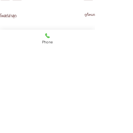
ดูทั้งหมด
โพสต์ล่าสุด
Phone