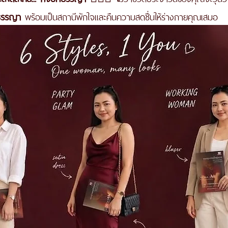
ธรรญา
 พร้อมเป็นสถานีพักใจและคืนความสดชื่นให้ร่างกายคุณเสมอ