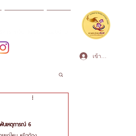
ผลิตภัณฑ์สปา
ข่าวสาร
บริการทุกวัน 10:00 - 22:00 น
เข้าสู่ระบบ
ยพันเหตุการณ์ 6 
วายแค่ไหน หรือต้อง