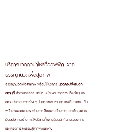
บริการนวดคอบ่าไหล่ที่ออฟฟิศ จาก
ธรรญานวดเพื่อสุขภาพ
ธรรญานวดเพื่อสุขภาพ พร้อมให้บริการ 
นวดคอบ่าไหล่นอก
สถานที่
 สำหรับองค์กร บริษัท หน่วยงานราชการ โรงเรียน และ
สถานประกอบการต่าง ๆ ในกรุงเทพมหานครและปริมณฑล  ทีม
พนักงานนวดของเราผ่านการฝึกอบรมด้านการนวดเพื่อสุขภาพ 
มีประสบการณ์ในการให้บริการทั้งงานอีเวนต์ กิจกรรมองค์กร 
และโครงการส่งเสริมสุขภาพพนักงาน