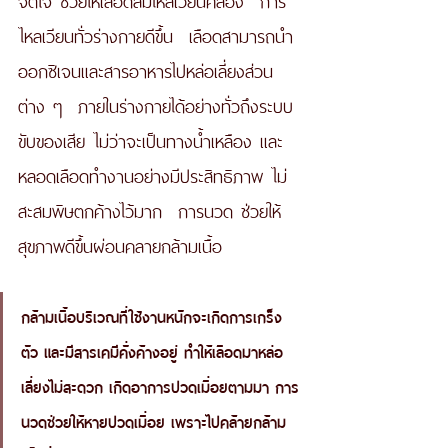
ไหลเวียนทั่วร่างกายดีขึ้น  เลือดสามารถนำ
ออกซิเจนและสารอาหารไปหล่อเลี่ยงส่วน
ต่าง ๆ  ภายในร่างกายได้อย่างทั่วถึงระบบ
ขับของเสีย ไม่ว่าจะเป็นทางน้ำเหลือง และ
หลอดเลือดทำงานอย่างมีประสิทธิภาพ ไม่
สะสมพิษตกค้างไว้มาก  การนวด ช่วยให้
สุขภาพดีขึ้นผ่อนคลายกล้ามเนื้อ 
กล้ามเนื้อบริเวณที่ใช้งานหนักจะเกิดการเกร็ง
ตัว และมีสารเคมีคั่งค้างอยู่ ทำให้เลือดมาหล่อ
เลี่ยงไม่สะดวก เกิดอาการปวดเมื่อยตามมา การ
นวดช่วยให้หายปวดเมื่อย เพราะไปคล้ายกล้าม