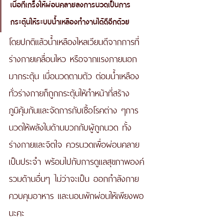
เนื้อที่เกร็งให้ผ่อนคลายลงการนวดเป็นการ
กระตุ้นให้ระบบน้ำเหลืองทำงานได้ดีอีกด้วย 
โดยปกติแล้วน้ำเหลืองไหลเวียนดีจากการที่
ร่างกายเคลื่อนไหว หรือจากแรงภายนอก
มากระตุ้น เมื่อนวดตามตัว ต่อมน้ำเหลือง
ทั่วร่างกายก็ถูกกระตุ้นให้ทำหน้าที่สร้าง
ภูมิคุ้มกันและจัดการกับเชื้อโรคต่าง ๆการ
นวดให้พลังในด้านบวกกับผู้ถูกนวด ทั้ง
ร่างกายและจิตใจ ควรนวดเพื่อผ่อนคลาย
เป็นประจำ พร้อมไปกับการดูแลสุขภาพองค์
รวมด้านอื่นๆ ไม่ว่าจะเป็น ออกกำลังกาย 
ควบคุมอาหาร และนอนพักผ่อนให้เพียงพอ
นะคะ 