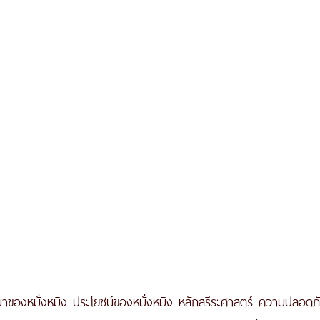
่มาของหมั่งหมิง ประโยชน์ของหมั่งหมิง หลักสรีระศาสตร์ ความปลอดภ