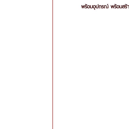
พร้อมอุปกรณ์ พร้อมสร้าง