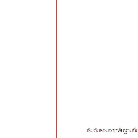
เริ่มต้นสอนจากพื้นฐานที