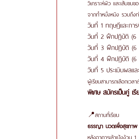
วิเคราะห์ผิว และเส้นขน
จากทำหมั่งหมิง รวมถึงท่
วันที่ 1 ทฤษฎีและการ
วันที่ 2 ฝึกปฏิบัติ (6
วันที่ 3 ฝึกปฏิบัติ (6
วันที่ 4 ฝึกปฏิบัติ (6
วันที่ 5 ประเมินผลแ
ผู้เรียนสามารถเลือกเวลาเ
พิเศษ สมัครเป็นคู่ 
📍สถานที่เรียน 
ธรรญา นวดเพื่อสุขภาพ
หลังอาคารเล้าเป้งง้วน 1