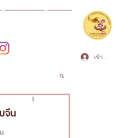
ผลิตภัณฑ์สปา
ข่าวสาร
บริการทุกวัน 10:00 - 22:00 น
เข้าสู่ระบบ
บจีน
่น  