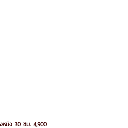
่งหมิง 30 ชม. 4,900 