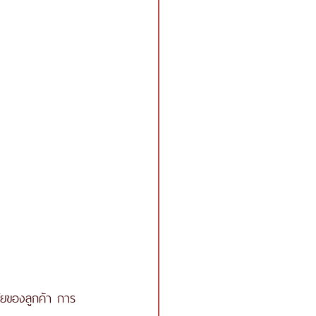
ัยของลูกค้า การ