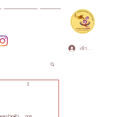
ผลิตภัณฑ์สปา
ข่าวสาร
บริการทุกวัน 10:00 - 22:00 น
เข้าสู่ระบบ
ดและปวดหัว ... การ