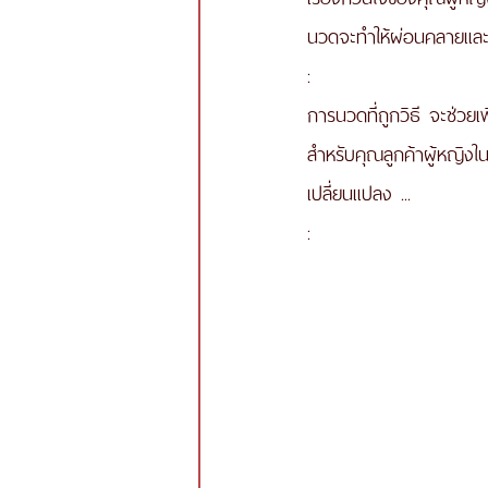
นวดจะทำให้ผ่อนคลายและลด
:
การนวดที่ถูกวิธี จะช่วย
สำหรับคุณลูกค้าผู้หญิงใน
เปลี่ยนแปลง ... 
: