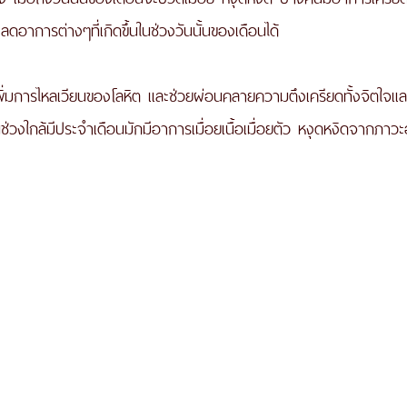
อาการต่างๆที่เกิดขึ้นในช่วงวันนั้นของเดือนได้ 
เพิ่มการไหลเวียนของโลหิต และช่วยผ่อนคลายความตึงเครียดทั้งจิตใจแล
ช่วงใกล้มีประจำเดือนมักมีอาการเมื่อยเนื้อเมื่อยตัว หงุดหงิดจากภาว