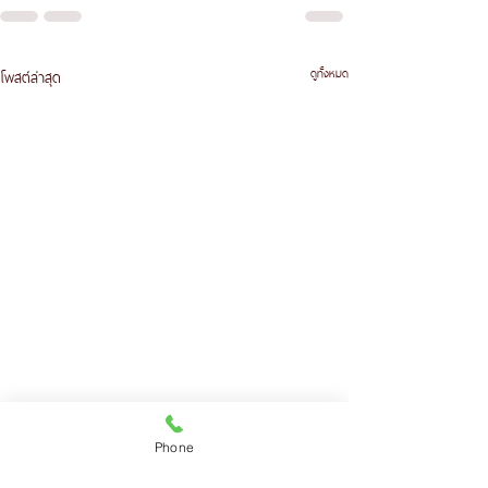
ดูทั้งหมด
โพสต์ล่าสุด
Phone