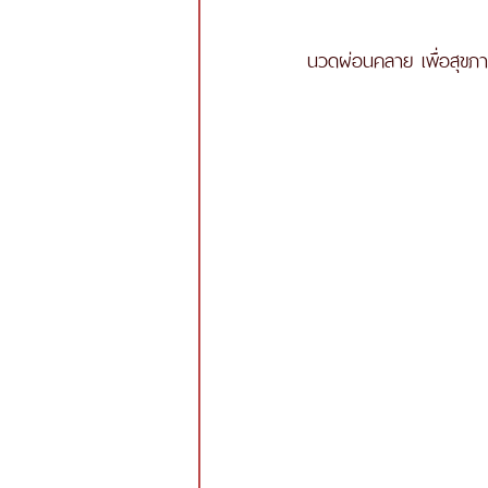
นวดผ่อนคลาย เพื่อสุข