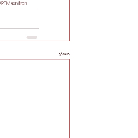
PTMaxnitron
ดูทั้งหมด