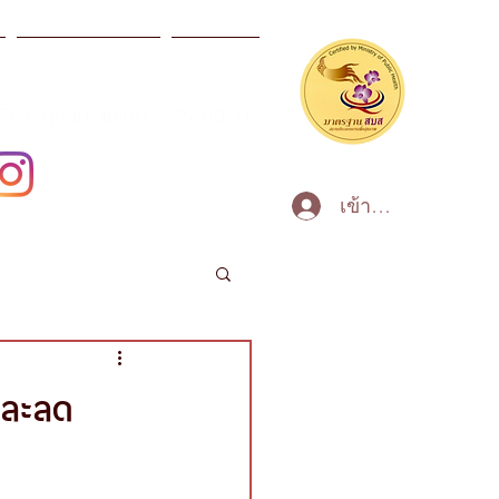
ผลิตภัณฑ์สปา
ข่าวสาร
บริการทุกวัน 10:00 - 22:00 น
เข้าสู่ระบบ
และลด