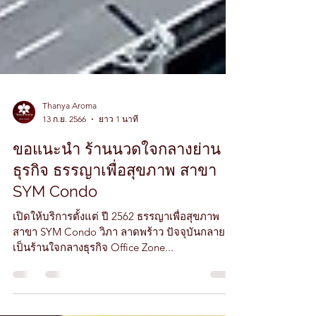
Thanya Aroma
13 ก.ย. 2566
ยาว 1 นาที
ขอแนะนำ ร้านนวดใจกลางย่าน
ธุรกิจ ธรรญาเพื่อสุขภาพ สาขา
SYM Condo
เปิดให้บริการตั้งแต่ ปี 2562 ธรรญาเพื่อสุขภาพ
สาขา SYM Condo วิภา ลาดพร้าว ปัจจุบันกลาย
เป็นร้านใจกลางธุรกิจ Office Zone...